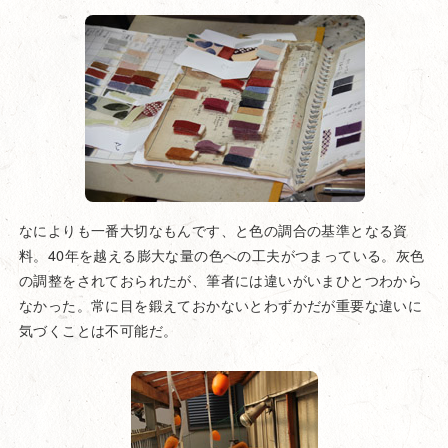
なによりも一番大切なもんです、と色の調合の基準となる資
料。40年を越える膨大な量の色への工夫がつまっている。灰色
の調整をされておられたが、筆者には違いがいまひとつわから
なかった。常に目を鍛えておかないとわずかだが重要な違いに
気づくことは不可能だ。