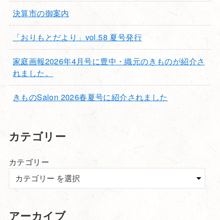
決算市の御案内
「おりもとだより」vol.58 夏号発行
家庭画報2026年4月号に豊中・織元のきものが紹介さ
れました。
きものSalon 2026春夏号に紹介されました
カテゴリー
カテゴリー
アーカイブ