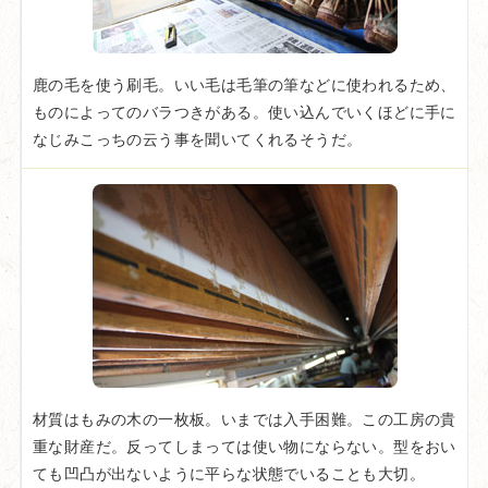
鹿の毛を使う刷毛。いい毛は毛筆の筆などに使われるため、
ものによってのバラつきがある。使い込んでいくほどに手に
なじみこっちの云う事を聞いてくれるそうだ。
材質はもみの木の一枚板。いまでは入手困難。この工房の貴
重な財産だ。反ってしまっては使い物にならない。型をおい
ても凹凸が出ないように平らな状態でいることも大切。