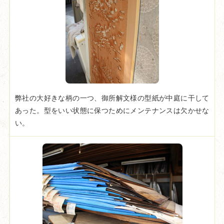
弊社の大好きな柄の一つ、御所解文様の型紙が中庭に干して
あった。型をいい状態に保つためにメンテナンスは欠かせな
い。