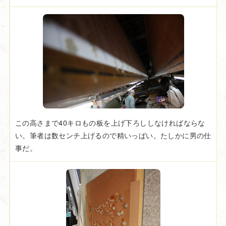
この高さまで40キロもの板を上げ下ろししなければならな
い。筆者は数センチ上げるので精いっぱい。たしかに男の仕
事だ。