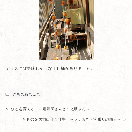
テラスには美味しそうな干し柿がありました。
きものあれこれ
ひとを育てる ～電気屋さんと幸之助さん～
きものを大切に守る仕事 ～シミ抜き・洗張りの職人～