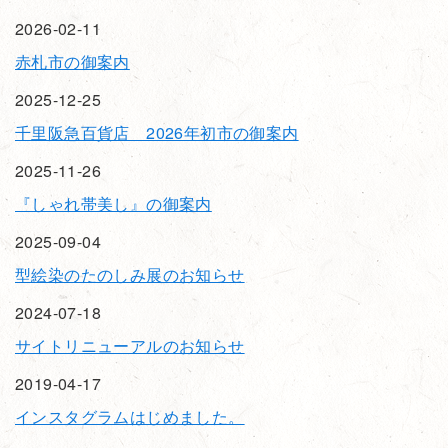
2026-02-11
赤札市の御案内
2025-12-25
千里阪急百貨店 2026年初市の御案内
2025-11-26
『しゃれ帯美し』の御案内
2025-09-04
型絵染のたのしみ展のお知らせ
2024-07-18
サイトリニューアルのお知らせ
2019-04-17
インスタグラムはじめました。