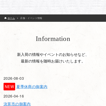
ホーム
店舗・イベント情報
Information
新入荷の情報やイベントのお知らせなど、
最新の情報を随時お届けいたします。
2026-08-03
NEW
夏季休商の御案内
2026-04-16
決算市の御案内