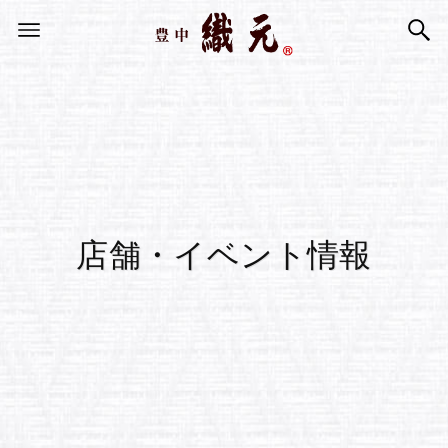
店舗・イベント情報