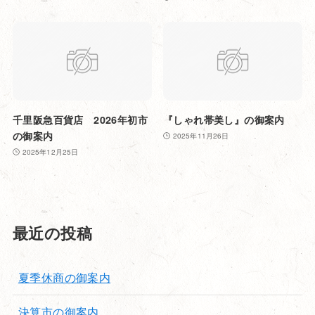
千里阪急百貨店 2026年初市
『しゃれ帯美し』の御案内
の御案内
2025年11月26日
2025年12月25日
最近の投稿
夏季休商の御案内
決算市の御案内