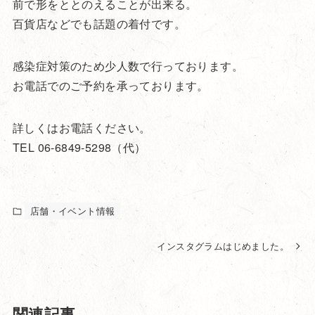
前で形をととのえることが出来る。
百貨店などでも話題の着付です。
感染症対策のため少人数で行っております。
お電話でのご予約を承っております。
詳しくはお電話ください。
TEL 06-6849-5298（代）
店舗・イベント情報
インスタグラムはじめました。
関連記事