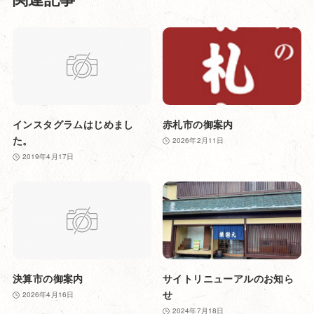
インスタグラムはじめまし
赤札市の御案内
た。
2026年2月11日
2019年4月17日
決算市の御案内
サイトリニューアルのお知ら
せ
2026年4月16日
2024年7月18日