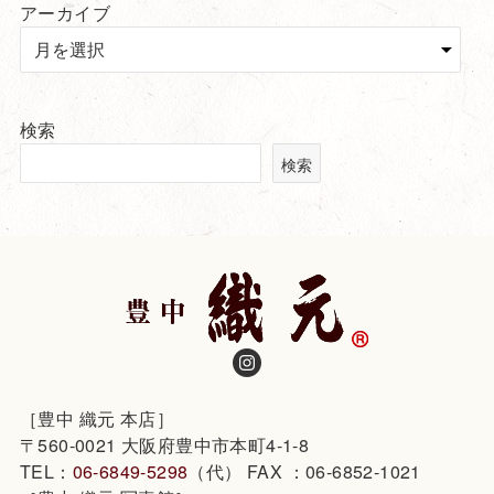
アーカイブ
検索
検索
［豊中 織元 本店］
〒560-0021 大阪府豊中市本町4-1-8
TEL：
06-6849-5298
（代） FAX ：06-6852-1021