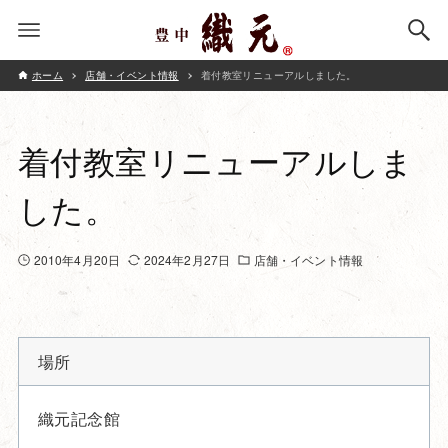
ホーム
店舗・イベント情報
着付教室リニューアルしました。
着付教室リニューアルしま
した。
2010年4月20日
2024年2月27日
店舗・イベント情報
場所
織元記念館