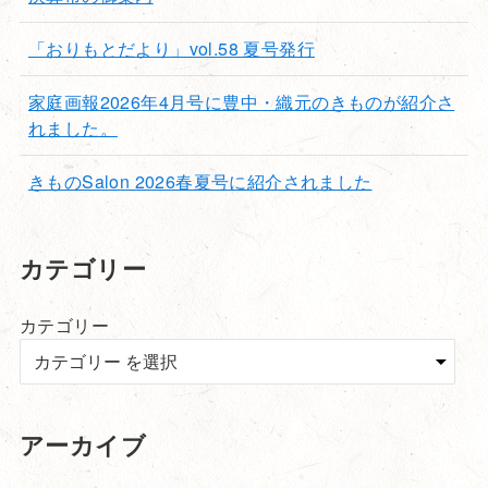
「おりもとだより」vol.58 夏号発行
家庭画報2026年4月号に豊中・織元のきものが紹介さ
れました。
きものSalon 2026春夏号に紹介されました
カテゴリー
カテゴリー
アーカイブ