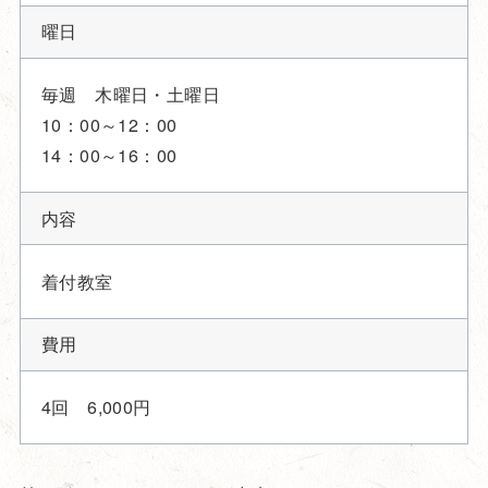
曜日
毎週 木曜日・土曜日
10：00～12：00
14：00～16：00
内容
着付教室
費用
4回 6,000円