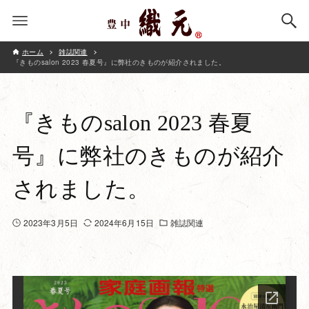
ホーム
雑誌関連
『きものsalon 2023 春夏号』に弊社のきものが紹介されました。
『きものsalon 2023 春夏
号』に弊社のきものが紹介
されました。
2023年3月5日
2024年6月15日
雑誌関連