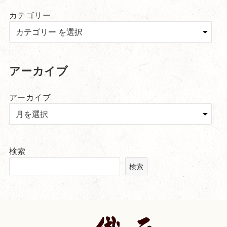
カテゴリー
アーカイブ
アーカイブ
検索
検索